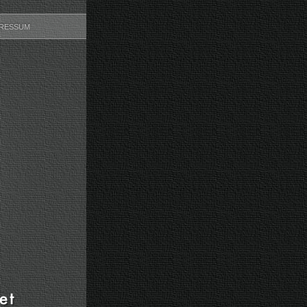
PRESSUM