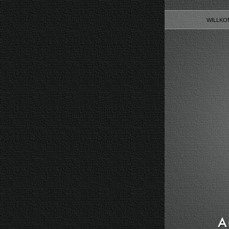
WILLK